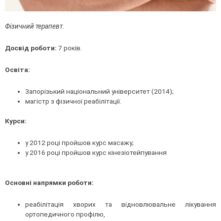
Фізичний терапевт.
Досвід роботи:
7 років.
Освіта:
Запорізький національний університет (2014);
магістр з фізичної реабілітації.
Курси:
у 2012 році пройшов курс масажу;
у 2016 році пройшов курс кінезіотейпування
Основні напрямки роботи:
реабілітація хворих та відновлювальне лікування
ортопедичного профілю,