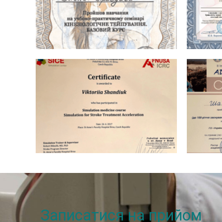
Записатися на прийом