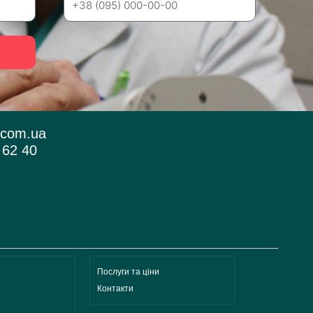
.com.ua
 62 40
Послуги та ціни
Контакти