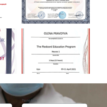
Телефон