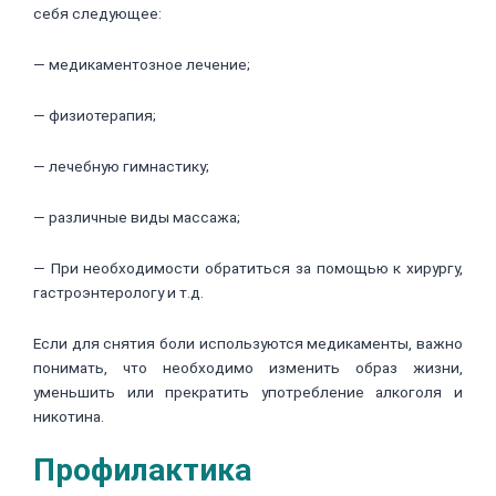
себя следующее:
— медикаментозное лечение;
— физиотерапия;
— лечебную гимнастику;
— различные виды массажа;
— При необходимости обратиться за помощью к хирургу,
гастроэнтерологу и т.д.
Если для снятия боли используются медикаменты, важно
понимать, что необходимо изменить образ жизни,
уменьшить или прекратить употребление алкоголя и
никотина.
Профилактика