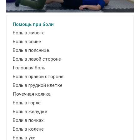
Помощь при боли
Боль в животе
Боль в спине
Боль в пояснице
Боль в левой стороне
Головная боль
Боль в правой стороне
Боль в грудной клетке
Почечная колика
Боль в горле
Боль в желудке
Боли в почках
Боль в колене
Боль в ухе