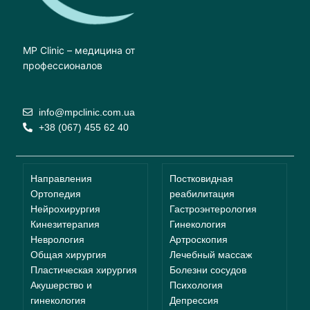
MP Clinic – медицина от
профессионалов
info@mpclinic.com.ua
+38 (067) 455 62 40
Направления
Постковидная
Ортопедия
реабилитация
Нейрохирургия
Гастроэнтерология
Кинезитерапия
Гинекология
Неврология
Артроскопия
Общая хирургия
Лечебный массаж
Пластическая хирургия
Болезни сосудов
Акушерство и
Психология
гинекология
Депрессия