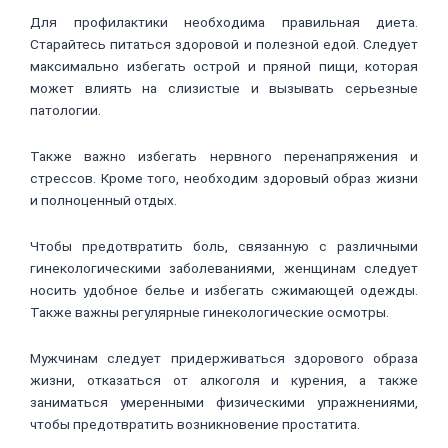
Для профилактики необходима правильная диета.
Старайтесь питаться здоровой и полезной едой. Следует
максимально избегать острой и пряной пищи, которая
может влиять на слизистые и вызывать серьезные
патологии.
Также важно избегать нервного перенапряжения и
стрессов. Кроме того, необходим здоровый образ жизни
и полноценный отдых.
Чтобы предотвратить боль, связанную с различными
гинекологическими заболеваниями, женщинам следует
носить удобное белье и избегать сжимающей одежды.
Также важны регулярные гинекологические осмотры.
Мужчинам следует придерживаться здорового образа
жизни, отказаться от алкоголя и курения, а также
заниматься умеренными физическими упражнениями,
чтобы предотвратить возникновение простатита.