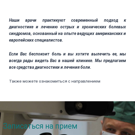
Наши врачи практикуют современный подход к
диагностике и лечению острых и хронических болевых
синдромов, основанный на опыте ведущих американских и
европейских специалистов.
Если Вас беспокоит боль и вы хотите вылечить ее, мы
всегда рады видеть Вас в нашей клинике. Мы предлагаем
все средства диагностики и лечения боли.
Также можете ознакомиться с направлением
Боль в
грудной клетке
Записаться на прием