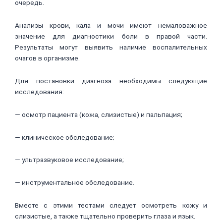
очередь.
Анализы крови, кала и мочи имеют немаловажное
значение для диагностики боли в правой части.
Результаты могут выявить наличие воспалительных
очагов в организме.
Для постановки диагноза необходимы следующие
исследования:
— осмотр пациента (кожа, слизистые) и пальпация;
— клиническое обследование;
— ультразвуковое исследование;
— инструментальное обследование.
Вместе с этими тестами следует осмотреть кожу и
слизистые, а также тщательно проверить глаза и язык.