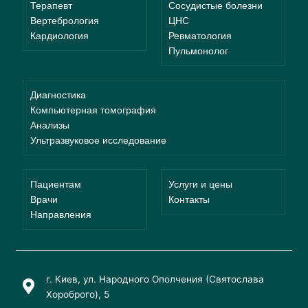
Терапевт
Сосудистые болезни
Вертебрология
ЦНС
Кардиология
Ревматология
Пульмонолог
Диагностика
Компьютерная томография
Анализы
Ультразвуковое исследование
Пациентам
Услуги и цены
Врачи
Контакты
Направления
г. Киев, ул. Народного Ополчения (Святослава
Хороброго), 5