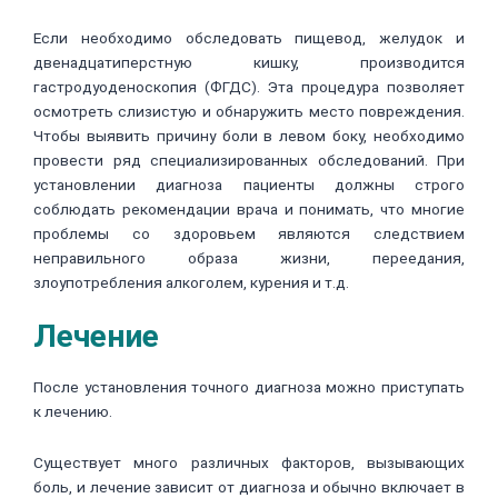
Если необходимо обследовать пищевод, желудок и
двенадцатиперстную кишку, производится
гастродуоденоскопия (ФГДС). Эта процедура позволяет
осмотреть слизистую и обнаружить место повреждения.
Чтобы выявить причину боли в левом боку, необходимо
провести ряд специализированных обследований. При
установлении диагноза пациенты должны строго
соблюдать рекомендации врача и понимать, что многие
проблемы со здоровьем являются следствием
неправильного образа жизни, переедания,
злоупотребления алкоголем, курения и т.д.
Лечение
После установления точного диагноза можно приступать
к лечению.
Существует много различных факторов, вызывающих
боль, и лечение зависит от диагноза и обычно включает в