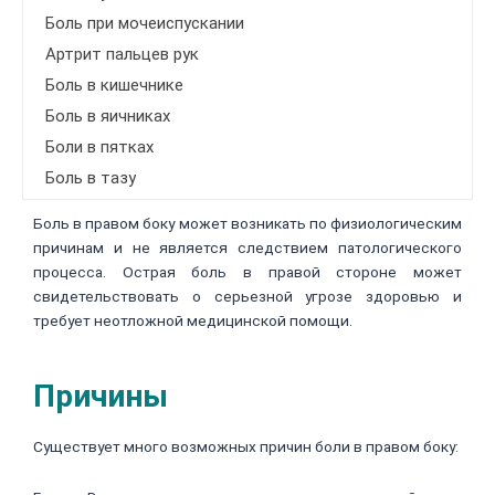
Боль при мочеиспускании
Артрит пальцев рук
Боль в кишечнике
Боль в яичниках
Боли в пятках
Боль в тазу
Боль в правом боку может возникать по физиологическим
причинам и не является следствием патологического
процесса. Острая боль в правой стороне может
свидетельствовать о серьезной угрозе здоровью и
требует неотложной медицинской помощи.
Причины
Существует много возможных причин боли в правом боку: