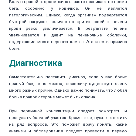
Боль в правой стороне живота часто возникает во время
бега, особенно у новичков. Он не является
патологическим. Однако, когда организм подвергается
быстрой нагрузке, количество притекающей к печени
крови резко увеличивается. В результате печень
увеличивается и давит на печеночные оболочки,
содержащие много нервных клеток. Это и есть причина
боли.
Диагностика
Самостоятельно поставить диагноз, если у вас болит
правый бок, невозможно, поскольку существует очень
много разных причин. Однако важно понимать, что любая
боль в правой стороне может быть опасна.
При первичной консультации следует осмотреть и
прощупать больной участок. Кроме того, нужно ответить
на ряд вопросов. Это поможет врачу понять, какие
анализы и обследования следует провести в первую