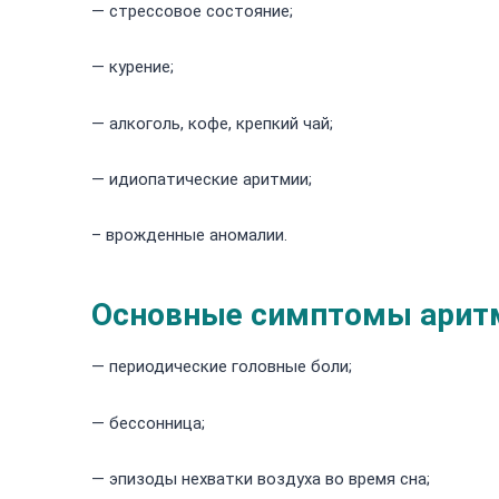
— стрессовое состояние;
— курение;
— алкоголь, кофе, крепкий чай;
— идиопатические аритмии;
– врожденные аномалии.
Основные симптомы арит
— периодические головные боли;
— бессонница;
— эпизоды нехватки воздуха во время сна;