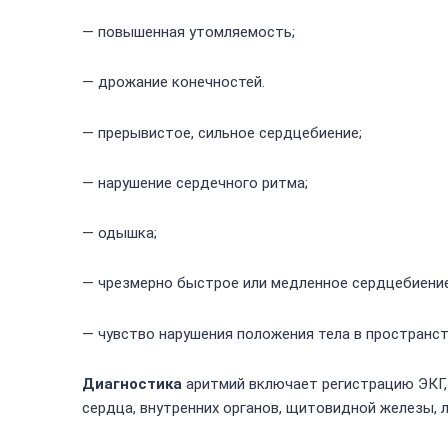
— повышенная утомляемость;
— дрожание конечностей.
— прерывистое, сильное сердцебиение;
— нарушение сердечного ритма;
— одышка;
— чрезмерно быстрое или медленное сердцебиение
— чувство нарушения положения тела в пространст
Диагностика
аритмий включает регистрацию ЭКГ,
сердца, внутренних органов, щитовидной железы, 