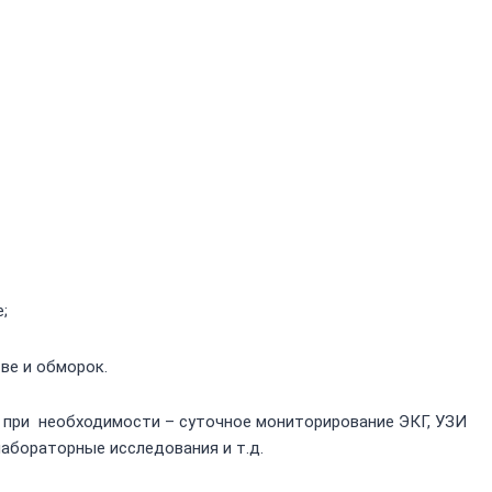
;
ве и обморок.
 при необходимости – суточное мониторирование ЭКГ, УЗИ
лабораторные исследования и т.д.