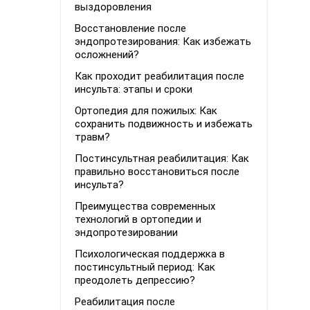
выздоровления
Восстановление после
эндопротезирования: Как избежать
осложнений?
Как проходит реабилитация после
инсульта: этапы и сроки
Ортопедия для пожилых: Как
сохранить подвижность и избежать
травм?
Постинсультная реабилитация: Как
правильно восстановиться после
инсульта?
Преимущества современных
технологий в ортопедии и
эндопротезировании
Психологическая поддержка в
постинсультный период: Как
преодолеть депрессию?
Реабилитация после