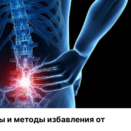
ы и методы избавления от