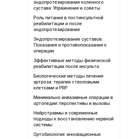
эндопротезирования коленного
сустава: Упражнения и советы
Роль питания в постинсультной
реабилитации и после
эндопротезирования
Эндопротезирование суставов:
Показания и противопоказания к
операции
Эффективные методы физической
реабилитации после инсульта
Биологические методы лечения
артроза: терапия стволовыми
клетками и PRP
Минимально инвазивные операции в
ортопедии: перспективы и вызовы
Нейротравмы и современные
подходы к восстановлению нервной
системы
Ортобиология: инновационные