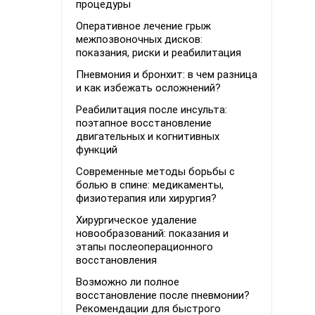
процедуры
Оперативное лечение грыж
межпозвоночных дисков:
показания, риски и реабилитация
Пневмония и бронхит: в чем разница
и как избежать осложнений?
Реабилитация после инсульта:
поэтапное восстановление
двигательных и когнитивных
функций
Современные методы борьбы с
болью в спине: медикаменты,
физиотерапия или хирургия?
Хирургическое удаление
новообразований: показания и
этапы послеоперационного
восстановления
Возможно ли полное
восстановление после пневмонии?
Рекомендации для быстрого