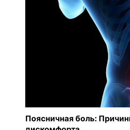
Поясничная боль: Причин
дискомфорта