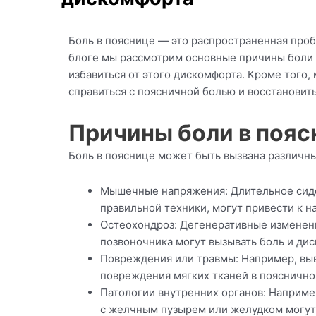
Боль в пояснице — это распространенная проб
блоге мы рассмотрим основные причины боли 
избавиться от этого дискомфорта. Кроме того,
справиться с поясничной болью и восстановить
Причины боли в пояс
Боль в пояснице может быть вызвана различн
Мышечные напряжения: Длительное сиден
правильной техники, могут привести к н
Остеохондроз: Дегенеративные изменени
позвоночника могут вызывать боль и дис
Повреждения или травмы: Например, выв
повреждения мягких тканей в пояснично
Патологии внутренних органов: Наприме
с желчным пузырем или желудком могут 