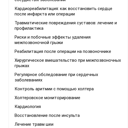
Кардиореабилитация: как восстановить сердце
после инфаркта или операции
Травматические повреждения суставов: лечение и
профилактика
Риски и побочные эффекты удаления
межпозвоночной грыжи
Реабилитация после операции на позвоночнике
Хирургическое вмешательство при межпозвоночных
грыжах
Регулярное обследование при сердечных
заболеваниях
Контроль аритмии с помощью холтера
Холтеровское мониторирование
Кардиология
Восстановление после инсульта
Лечение травм шеи