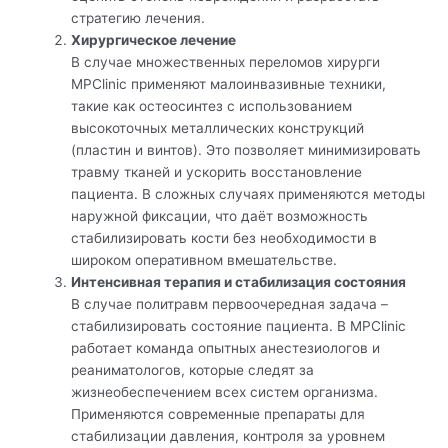
стратегию лечения.
Хирургическое лечение
В случае множественных переломов хирурги
MPClinic применяют малоинвазивные техники,
такие как остеосинтез с использованием
высокоточных металлических конструкций
(пластин и винтов). Это позволяет минимизировать
травму тканей и ускорить восстановление
пациента. В сложных случаях применяются методы
наружной фиксации, что даёт возможность
стабилизировать кости без необходимости в
широком оперативном вмешательстве.
Интенсивная терапия и стабилизация состояния
В случае политравм первоочередная задача –
стабилизировать состояние пациента. В MPClinic
работает команда опытных анестезиологов и
реаниматологов, которые следят за
жизнеобеспечением всех систем организма.
Применяются современные препараты для
стабилизации давления, контроля за уровнем