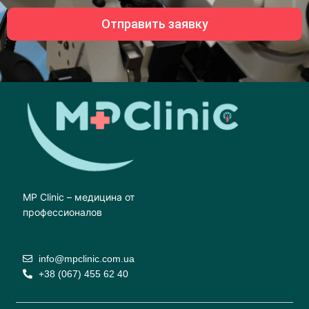
Отправить заявку
MP Clinic – медицина от
профессионалов
info@mpclinic.com.ua
+38 (067) 455 62 40