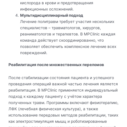
кислорода в крови и предотвращения
инфекционных осложнений.
Мультидисциплинарный подход
Лечение политравм требует участия нескольких
специалистов – травматологов, хирургов,
реаниматологов и терапевтов. В MPClinic каждая
команда действует скоординированно, что
позволяет обеспечить комплексное лечение всех
повреждений.
Реабилитация после множественных переломов
После стабилизации состояния пациента и успешного
проведения операций важной частью лечения является
реабилитация. В MPClinic применяется индивидуальный
подход к каждому пациенту с учётом характера
полученных травм. Программы включают физиотерапию,
ЛФК (лечебная физическая культура), а также
использование передовых методов реабилитации, таких
как электростимуляция мышц и роботизированные