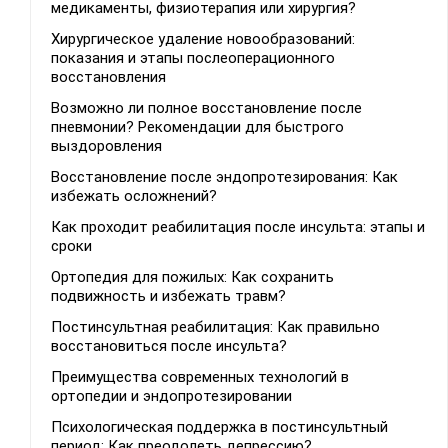
медикаменты, физиотерапия или хирургия?
Хирургическое удаление новообразований:
показания и этапы послеоперационного
восстановления
Возможно ли полное восстановление после
пневмонии? Рекомендации для быстрого
выздоровления
Восстановление после эндопротезирования: Как
избежать осложнений?
Как проходит реабилитация после инсульта: этапы и
сроки
Ортопедия для пожилых: Как сохранить
подвижность и избежать травм?
Постинсультная реабилитация: Как правильно
восстановиться после инсульта?
Преимущества современных технологий в
ортопедии и эндопротезировании
Психологическая поддержка в постинсультный
период: Как преодолеть депрессию?