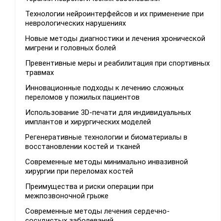
Технологии нейроинтерфейсов и их применение при
неврологических нарушениях
Новые методы диагностики и лечения хронической
мигрени и головных болей
Превентивные меры и реабилитация при спортивных
травмах
Инновационные подходы к лечению сложных
переломов у пожилых пациентов
Использование 3D-печати для индивидуальных
имплантов и хирургических моделей
Регенеративные технологии и биоматериалы в
восстановлении костей и тканей
Современные методы минимально инвазивной
хирургии при переломах костей
Преимущества и риски операции при
межпозвоночной грыже
Современные методы лечения сердечно-
сосудистых заболеваний