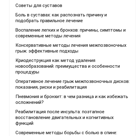
Советы для суставов
Боль в суставах: как распознать причину и
подобрать правильное лечение
Воспаление легких и бронхов: причины, симптомы и
современные методы лечения
Консервативные методы лечения межпозвоночных
грыж: эффективные подходы
Криодеструкция как метод удаления
новообразований: преимущества и особенности
процедуры
Оперативное лечение грыж межпозвоночных дисков:
показания, риски и реабилитация
Пневмония и бронхит: в чем разница и как избежать
осложнений?
Реабилитация после инсульта: поэтапное
восстановление двигательных и когнитивных
функций
Современные методы борьбы с болью в спине: