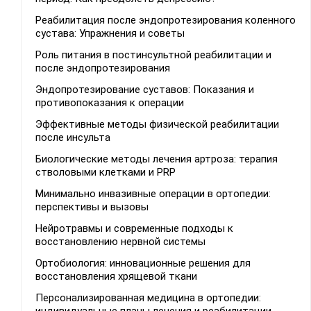
Реабилитация после эндопротезирования коленного
сустава: Упражнения и советы
Роль питания в постинсультной реабилитации и
после эндопротезирования
Эндопротезирование суставов: Показания и
противопоказания к операции
Эффективные методы физической реабилитации
после инсульта
Биологические методы лечения артроза: терапия
стволовыми клетками и PRP
Минимально инвазивные операции в ортопедии:
перспективы и вызовы
Нейротравмы и современные подходы к
восстановлению нервной системы
Ортобиология: инновационные решения для
восстановления хрящевой ткани
Персонализированная медицина в ортопедии: