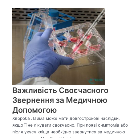
Важливість Своєчасного
Звернення за Медичною
Допомогою
Хвороба Лайма може мати довгострокові наслідки,
якщо її не лікувати своєчасно. При появі симптомів або
після укусу кліща необхідно звернутися за медичною