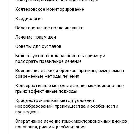
Холтеровское мониторирование
Кардиология
Восстановление после инсульта
Лечение травм шеи
Советы для суставов
Боль в суставах: как распознать причину и
подобрать правильное лечение
Воспаление легких и бронхов: причины, симптомы и
современные методы лечения
Консервативные методы лечения межпозвоночных
грыж: эффективные подходы
Криодеструкция как метод удаления
новообразований: преимущества и особенности
процедуры
Оперативное лечение грыж межпозвоночных дисков:
показания, риски и реабилитация