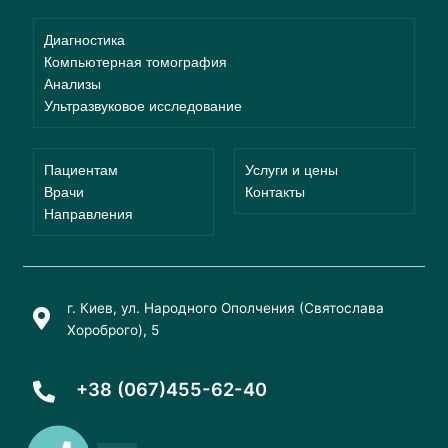
Диагностика
Компьютерная томография
Анализы
Ультразвуковое исследование
Пациентам
Услуги и цены
Врачи
Контакты
Направления
г. Киев, ул. Народного Ополчения (Святослава
Хороброго), 5
+38 (067)455-62-40