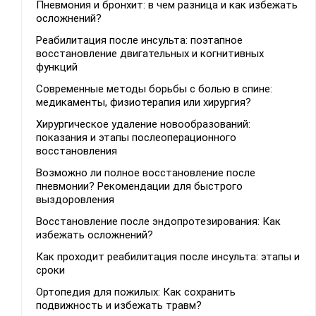
Пневмония и бронхит: в чем разница и как избежать
осложнений?
Реабилитация после инсульта: поэтапное
восстановление двигательных и когнитивных
функций
Современные методы борьбы с болью в спине:
медикаменты, физиотерапия или хирургия?
Хирургическое удаление новообразований:
показания и этапы послеоперационного
восстановления
Возможно ли полное восстановление после
пневмонии? Рекомендации для быстрого
выздоровления
Восстановление после эндопротезирования: Как
избежать осложнений?
Как проходит реабилитация после инсульта: этапы и
сроки
Ортопедия для пожилых: Как сохранить
подвижность и избежать травм?