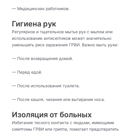
— Медицинских работников.
Гигиена рук
Регулярное и тщательное мытье рук с мылом или
использование антисептиков может значительно
уменьшить риск заражения ГРВИ. Важно мыть руки:
— После возвращения домой.
— Перед едой.
— После использования туалета.
— После кашля, чихания или вытирания носа.
Изоляция от больных
Избегание тесного контакта с людьми, имеющими
симптомы ГРВИ или гриппа, помогает предотвратить