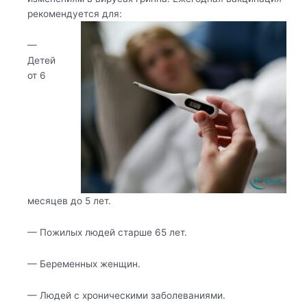
рекомендуется для:
—
Детей
от 6
месяцев до 5 лет.
— Пожилых людей старше 65 лет.
— Беременных женщин.
— Людей с хроническими заболеваниями.