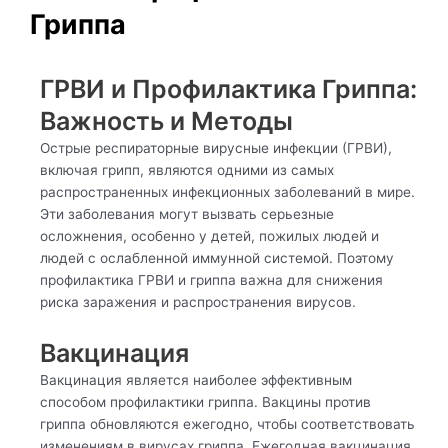
Гриппа
ГРВИ и Профилактика Гриппа:
Важность и Методы
Острые респираторные вирусные инфекции (ГРВИ),
включая грипп, являются одними из самых
распространенных инфекционных заболеваний в мире.
Эти заболевания могут вызвать серьезные
осложнения, особенно у детей, пожилых людей и
людей с ослабленной иммунной системой. Поэтому
профилактика ГРВИ и гриппа важна для снижения
риска заражения и распространения вирусов.
Вакцинация
Вакцинация является наиболее эффективным
способом профилактики гриппа. Вакцины против
гриппа обновляются ежегодно, чтобы соответствовать
изменениям в вирусах гриппа. Ежегодная вакцинация