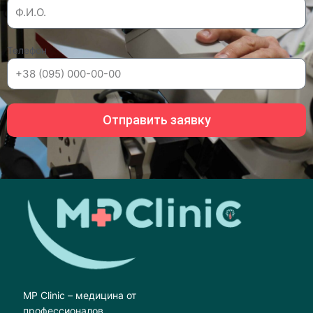
Телефон
Отправить заявку
MP Clinic – медицина от
профессионалов