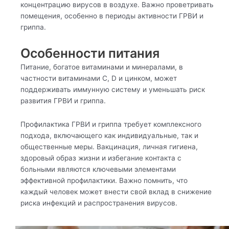
концентрацию вирусов в воздухе. Важно проветривать
помещения, особенно в периоды активности ГРВИ и
гриппа.
Особенности питания
Питание, богатое витаминами и минералами, в
частности витаминами C, D и цинком, может
поддерживать иммунную систему и уменьшать риск
развития ГРВИ и гриппа.
Профилактика ГРВИ и гриппа требует комплексного
подхода, включающего как индивидуальные, так и
общественные меры. Вакцинация, личная гигиена,
здоровый образ жизни и избегание контакта с
больными являются ключевыми элементами
эффективной профилактики. Важно помнить, что
каждый человек может внести свой вклад в снижение
риска инфекций и распространения вирусов.