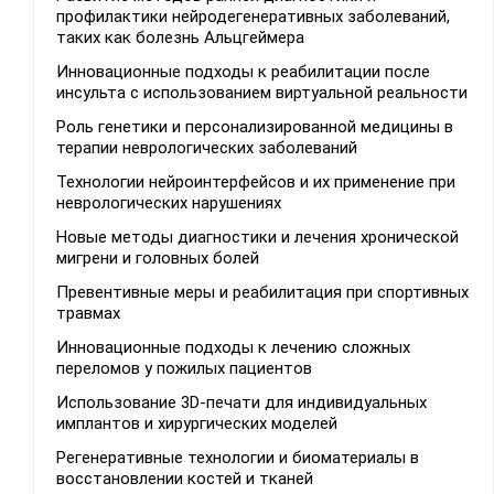
профилактики нейродегенеративных заболеваний,
таких как болезнь Альцгеймера
Инновационные подходы к реабилитации после
инсульта с использованием виртуальной реальности
Роль генетики и персонализированной медицины в
терапии неврологических заболеваний
Технологии нейроинтерфейсов и их применение при
неврологических нарушениях
Новые методы диагностики и лечения хронической
мигрени и головных болей
Превентивные меры и реабилитация при спортивных
травмах
Инновационные подходы к лечению сложных
переломов у пожилых пациентов
Использование 3D-печати для индивидуальных
имплантов и хирургических моделей
Регенеративные технологии и биоматериалы в
восстановлении костей и тканей