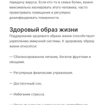
передачу вируса. Если кто-то в семье болен, важно
максимально изолировать этого человека, часто
проветривать помещения и регулярно
дезинфицировать поверхности.
Здоровый образ жизни
Поддержание здорового образа жизни способствует
укреплению иммунной системы. К здоровому образу
жизни относятся:
— Сбалансированное питание, богатое фруктами и
овощами.
— Регулярные физические упражнения.
— Достаточный сон.
— Избегание стресса.