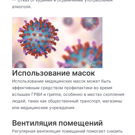
— Отказ от курения и ограничение употребления
алкоголя.
Использование масок
Использование медицинских масок может быть
эффективным средством профилактики во время
вспышек ГРВИ и гриппа, особенно в местах скопления
людей, таких как общественный транспорт, магазины
или медицинские учреждения.
Вентиляция помещений
Регулярная вентиляция помещений помогает снизить