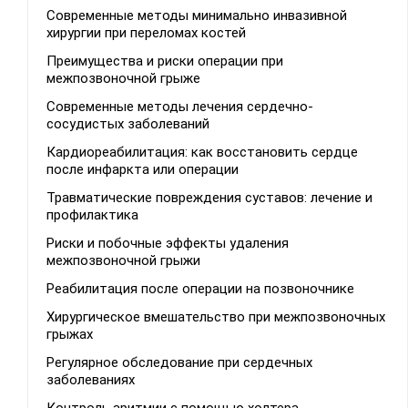
Современные методы минимально инвазивной
хирургии при переломах костей
Преимущества и риски операции при
межпозвоночной грыже
Современные методы лечения сердечно-
сосудистых заболеваний
Кардиореабилитация: как восстановить сердце
после инфаркта или операции
Травматические повреждения суставов: лечение и
профилактика
Риски и побочные эффекты удаления
межпозвоночной грыжи
Реабилитация после операции на позвоночнике
Хирургическое вмешательство при межпозвоночных
грыжах
Регулярное обследование при сердечных
заболеваниях
Контроль аритмии с помощью холтера