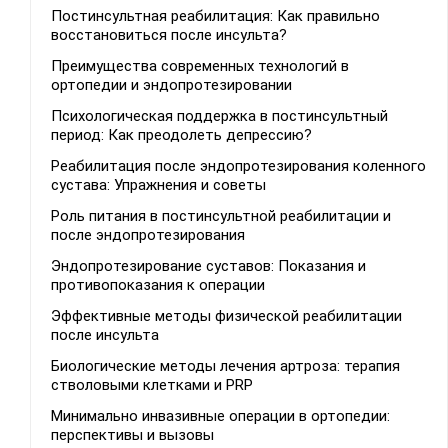
Постинсультная реабилитация: Как правильно
восстановиться после инсульта?
Преимущества современных технологий в
ортопедии и эндопротезировании
Психологическая поддержка в постинсультный
период: Как преодолеть депрессию?
Реабилитация после эндопротезирования коленного
сустава: Упражнения и советы
Роль питания в постинсультной реабилитации и
после эндопротезирования
Эндопротезирование суставов: Показания и
противопоказания к операции
Эффективные методы физической реабилитации
после инсульта
Биологические методы лечения артроза: терапия
стволовыми клетками и PRP
Минимально инвазивные операции в ортопедии:
перспективы и вызовы