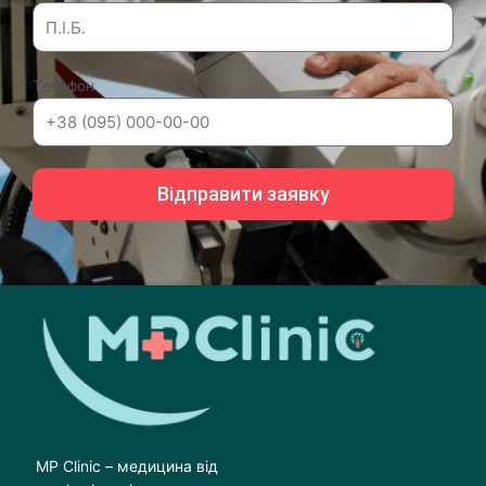
Телефон
Відправити заявку
MP Clinic – медицина від