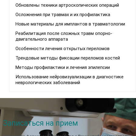
Обновлены техники артроскопических операций
Осложнения при травмах и их профилактика
Новые материалы для имплантов в травматологии
Реабилитация после сложных травм опорно-
двигательного аппарата
Особенности лечения открытых переломов
Трендовые методы фиксации переломов костей
Методы профилактики и лечения эпилепсии
Использование нейровизуализации в диагностике
неврологических заболеваний
Записаться на прием