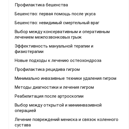
Профилактика бешенства
Бешенство: первая помощь после укуса
Бешенство: невидимый смертельный враг
Выбор между консервативным и оперативным
лечением межпозвонковых грыж
Эффективность мануальной терапии и
физиотерапии
Новые подходы к лечению остеохондроза
Профилактика рецидива гигром
Минимально инвазивные техники удаления гигром
Методы диагностики и лечения гигром
Реабилитация после артроскопии
Выбор между открытой и миниинвазивной
операцией
Лечение повреждений мениска и связок коленного
сустава