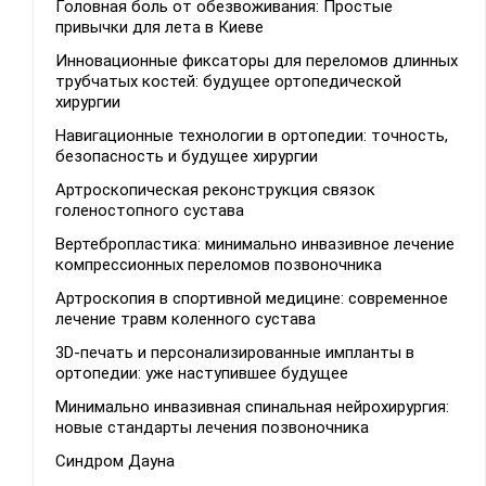
Головная боль от обезвоживания: Простые
привычки для лета в Киеве
Инновационные фиксаторы для переломов длинных
трубчатых костей: будущее ортопедической
хирургии
Навигационные технологии в ортопедии: точность,
безопасность и будущее хирургии
Артроскопическая реконструкция связок
голеностопного сустава
Вертебропластика: минимально инвазивное лечение
компрессионных переломов позвоночника
Артроскопия в спортивной медицине: современное
лечение травм коленного сустава
3D-печать и персонализированные импланты в
ортопедии: уже наступившее будущее
Минимально инвазивная спинальная нейрохирургия:
новые стандарты лечения позвоночника
Синдром Дауна