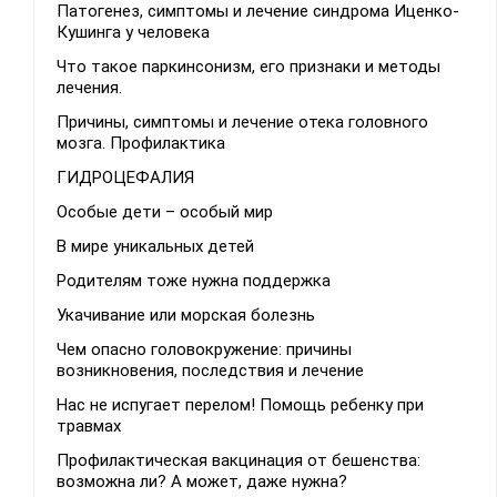
Патогенез, симптомы и лечение синдрома Иценко-
Кушинга у человека
Что такое паркинсонизм, его признаки и методы
лечения.
Причины, симптомы и лечение отека головного
мозга. Профилактика
ГИДРОЦЕФАЛИЯ
Особые дети – особый мир
В мире уникальных детей
Родителям тоже нужна поддержка
Укачивание или морская болезнь
Чем опасно головокружение: причины
возникновения, последствия и лечение
Нас не испугает перелом! Помощь ребенку при
травмах
Профилактическая вакцинация от бешенства:
возможна ли? А может, даже нужна?