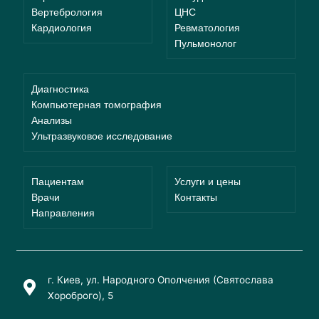
Вертебрология
ЦНС
Кардиология
Ревматология
Пульмонолог
Диагностика
Компьютерная томография
Анализы
Ультразвуковое исследование
Пациентам
Услуги и цены
Врачи
Контакты
Направления
г. Киев, ул. Народного Ополчения (Святослава
Хороброго), 5