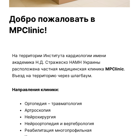
Добро пожаловать в
MPClinic!
На территории Института кардиологии имени
академика Н.Д. Стражеско НАМН Украины
расположена частная медицинская клиника
MPClinic
.
Въезд на территорию через шлагбаум.
Направления клиники:
Ортопедия – травматология
Артроскопия
Нейрохирургия
Нейроортопедия и вертебрология
Реабилитация многопрофильная