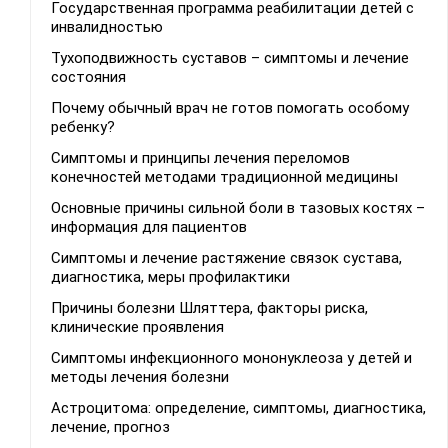
Государственная программа реабилитации детей с
инвалидностью
Тухоподвижность суставов – симптомы и лечение
состояния
Почему обычный врач не готов помогать особому
ребенку?
Симптомы и принципы лечения переломов
конечностей методами традиционной медицины
Основные причины сильной боли в тазовых костях –
информация для пациентов
Симптомы и лечение растяжение связок сустава,
диагностика, меры профилактики
Причины болезни Шляттера, факторы риска,
клинические проявления
Симптомы инфекционного мононуклеоза у детей и
методы лечения болезни
Астроцитома: определение, симптомы, диагностика,
лечение, прогноз