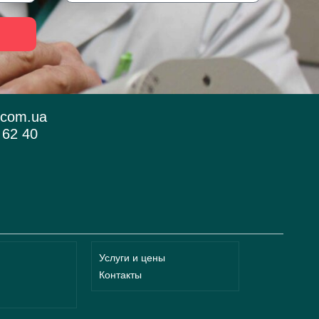
.com.ua
 62 40
Услуги и цены
Контакты