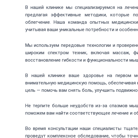
В нашей клинике мы специализируемся на лечен
предлагая эффективные методики, которые п
облегчение. Наша команда опытных медицински
учитывая ваши уникальные потребности и особенн
Мы используем передовые технологии и проверен
широким спектром техник, включая массаж, ф
восстановление гибкости и функциональности мы
В нашей клинике ваше здоровье на первом м
внимательную медицинскую помощь, обеспечивая 
цель — помочь вам снять боль, улучшить подвижно
Не терпите больше неудобств из-за спазмов мыш
поможем вам найти соответствующее лечение и об
Во время консультации наши специалисты тщате
проведут комплексное обследование, чтобы точн