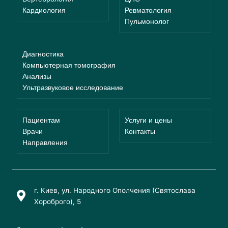
Кардиология
Ревматология
Пульмонолог
Диагностика
Компьютерная томография
Анализы
Ультразвуковое исследование
Пациентам
Услуги и цены
Врачи
Контакты
Направления
г. Киев, ул. Народного Ополчения (Святослава
Хороброго), 5