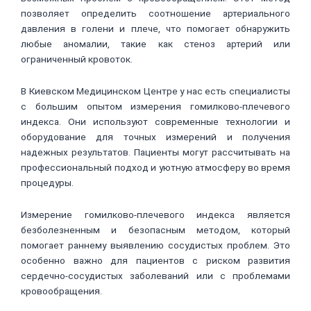
позволяет определить соотношение артериального
давления в голени и плече, что помогает обнаружить
любые аномалии, такие как стеноз артерий или
ограниченный кровоток.
В Киевском Медицинском Центре у нас есть специалисты
с большим опытом измерения гомилково-плечевого
индекса. Они используют современные технологии и
оборудование для точных измерений и получения
надежных результатов. Пациенты могут рассчитывать на
профессиональный подход и уютную атмосферу во время
процедуры.
Измерение гомилково-плечевого индекса является
безболезненным и безопасным методом, который
помогает раннему выявлению сосудистых проблем. Это
особенно важно для пациентов с риском развития
сердечно-сосудистых заболеваний или с проблемами
кровообращения.