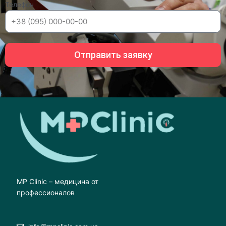
Телефон
Отправить заявку
MP Clinic – медицина от
профессионалов