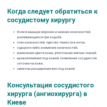
Когда следует обратиться к
сосудистому хирургу
боли в мышцах верхних и нижних конечностей,
усиливающиеся при ходьбе;
отек конечностей, чувство тяжести в ногах;
судороги либо онемение конечностей;
изменение цвета кожи, уплотнение мягких тканей;
кровоизлияния под кожей, появление сосудистой
сеточки на коже;
заметны расширения вен под кожей.
Консультация сосудистого
хирурга (ангиохирурга) в
Киеве