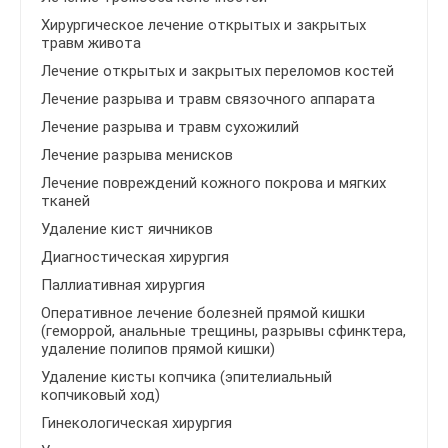
Хирургическое лечение открытых и закрытых
травм живота
Лечение открытых и закрытых переломов костей
Лечение разрыва и травм связочного аппарата
Лечение разрыва и травм сухожилий
Лечение разрыва менисков
Лечение повреждений кожного покрова и мягких
тканей
Удаление кист яичников
Диагностическая хирургия
Паллиативная хирургия
Оперативное лечение болезней прямой кишки
(геморрой, анальные трещины, разрывы сфинктера,
удаление полипов прямой кишки)
Удаление кисты копчика (эпителиальный
копчиковый ход)
Гинекологическая хирургия