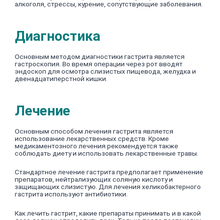
алкоголя, стрессы, курение, сопутствующие заболевания.
Диагностика
Основным методом диагностики гастрита является
гастроскопия. Во время операции через рот вводят
эндоскоп для осмотра слизистых пищевода, желудка и
двенадцатиперстной кишки.
Лечение
Основным способом лечения гастрита является
использование лекарственных средств. Кроме
медикаментозного лечения рекомендуется также
соблюдать диету и использовать лекарственные травы.
Стандартное лечение гастрита предполагает применение
препаратов, нейтрализующих соляную кислоту и
защищающих слизистую. Для лечения хеликобактерного
гастрита используют антибиотики.
Как лечить гастрит, какие препараты принимать и в какой