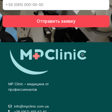
Отправить заявку
MP Clinic – медицина от
профессионалов
info@mpclinic.com.ua
+38 (067) 455 62 40