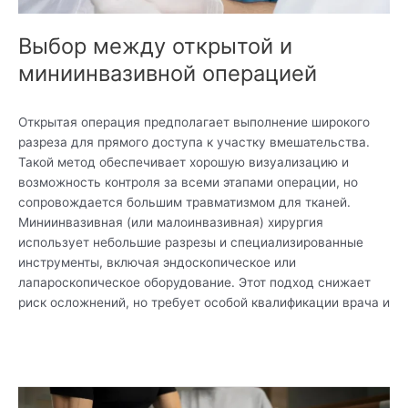
Выбор между открытой и
миниинвазивной операцией
Открытая операция предполагает выполнение широкого
разреза для прямого доступа к участку вмешательства.
Такой метод обеспечивает хорошую визуализацию и
возможность контроля за всеми этапами операции, но
сопровождается большим травматизмом для тканей.
Миниинвазивная (или малоинвазивная) хирургия
использует небольшие разрезы и специализированные
инструменты, включая эндоскопическое или
лапароскопическое оборудование. Этот подход снижает
риск осложнений, но требует особой квалификации врача и
Читать дальше »
Лечение