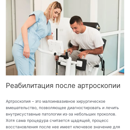
после
артроскопии
Реабилитация после артроскопии
Артроскопия – это малоинвазивное хирургическое
вмешательство, позволяющее диагностировать и лечить
внутрисуставные патологии из-за небольших проколов.
Хотя сама процедура считается щадящей, процесс
восстановления после нее имеет ключевое значение для