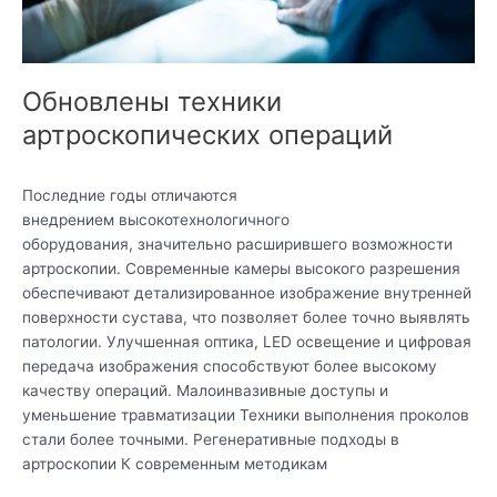
Обновлены техники
артроскопических операций
Последние годы отличаются
внедрением высокотехнологичного
оборудования, значительно расширившего возможности
артроскопии. Современные камеры высокого разрешения
обеспечивают детализированное изображение внутренней
поверхности сустава, что позволяет более точно выявлять
патологии. Улучшенная оптика, LED освещение и цифровая
передача изображения способствуют более высокому
качеству операций. Малоинвазивные доступы и
уменьшение травматизации Техники выполнения проколов
стали более точными. Регенеративные подходы в
артроскопии К современным методикам