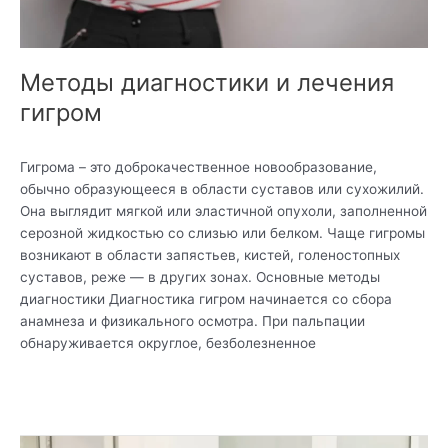
Методы диагностики и лечения
гигром
Гигрома – это доброкачественное новообразование,
обычно образующееся в области суставов или сухожилий.
Она выглядит мягкой или эластичной опухоли, заполненной
серозной жидкостью со слизью или белком. Чаще гигромы
возникают в области запястьев, кистей, голеностопных
суставов, реже — в других зонах. Основные методы
диагностики Диагностика гигром начинается со сбора
анамнеза и физикального осмотра. При пальпации
обнаруживается округлое, безболезненное
Читать дальше »
Реабилитация