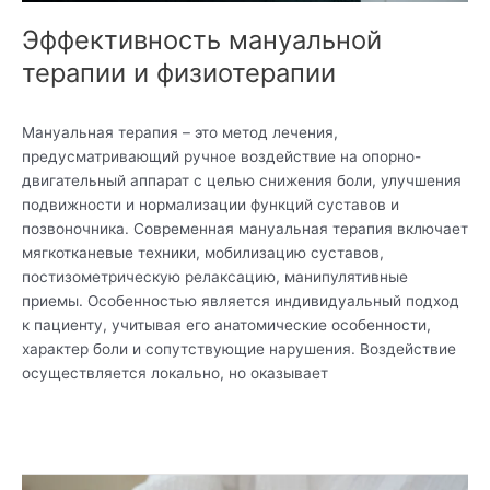
Эффективность мануальной
терапии и физиотерапии
Мануальная терапия – это метод лечения,
предусматривающий ручное воздействие на опорно-
двигательный аппарат с целью снижения боли, улучшения
подвижности и нормализации функций суставов и
позвоночника. Современная мануальная терапия включает
мягкотканевые техники, мобилизацию суставов,
постизометрическую релаксацию, манипулятивные
приемы. Особенностью является индивидуальный подход
к пациенту, учитывая его анатомические особенности,
характер боли и сопутствующие нарушения. Воздействие
осуществляется локально, но оказывает
Читать дальше »
Новые